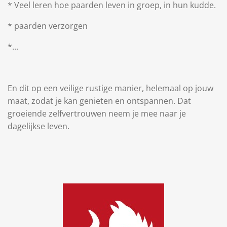
* Veel leren hoe paarden leven in groep, in hun kudde.
* paarden verzorgen
*...
En dit op een veilige rustige manier, helemaal op jouw
maat, zodat je kan genieten en ontspannen. Dat
groeiende zelfvertrouwen neem je mee naar je
dagelijkse leven.