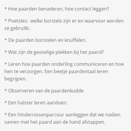
* Hoe paarden benaderen, hoe contact leggen?
* Poetsles: welke borstels zijn er en waarvoor worden
ze gebruikt.
* De paarden borstelen en knuffelen.
* Wat zijn de gevoelige plekken bij het paard?
* Leren hoe paarden onderling communiceren en hoe
hen te verzorgen. Een beetje paardentaal leren
begrijpen.
* Observeren van de paardenkudde
* Een halster leren aandoen.
* Een hindernissenparcour aanleggen dat we nadien
samen met het paard aan de hand afstappen.