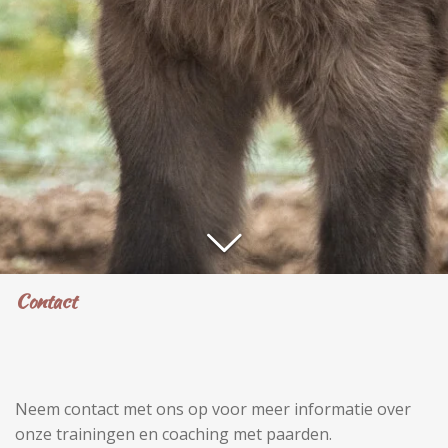
Contact
Neem contact met ons op voor meer informatie over
onze trainingen en coaching met paarden.