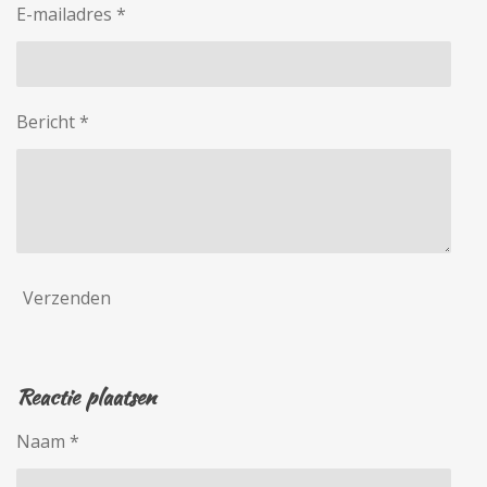
E-mailadres *
Bericht *
Verzenden
Reactie plaatsen
Naam *