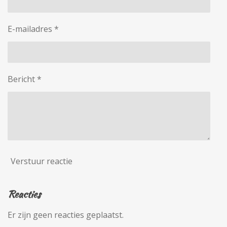
E-mailadres *
Bericht *
Verstuur reactie
Reacties
Er zijn geen reacties geplaatst.