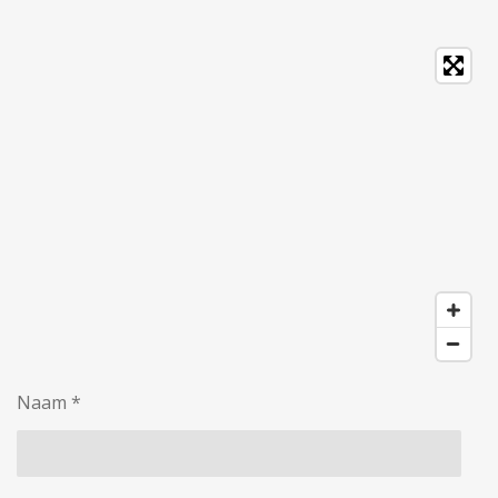
Naam *